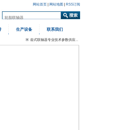
网站首页
|
网站地图
|
RSS订阅
誉
生产设备
联系我们
齿式联轴器专业技术参数供应...
金属膜片联轴器特点和应用...