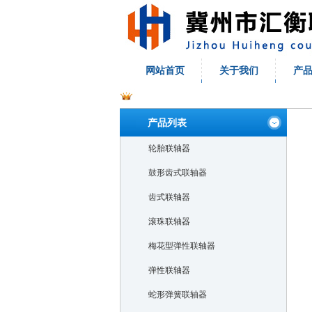
网站首页
关于我们
产
产品列表
轮胎联轴器
鼓形齿式联轴器
齿式联轴器
滚珠联轴器
梅花型弹性联轴器
弹性联轴器
蛇形弹簧联轴器