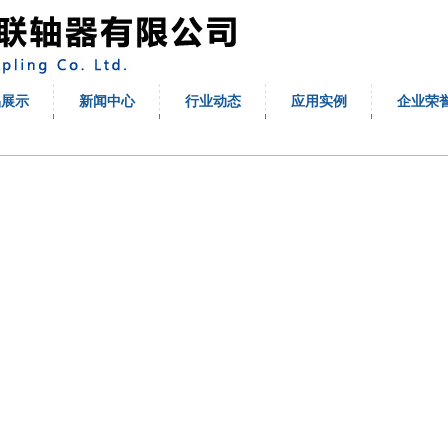
品展示
新闻中心
行业动态
应用实例
企业荣